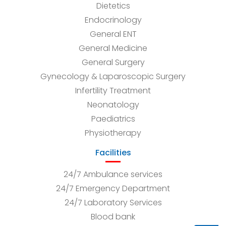
Dietetics
Endocrinology
General ENT
General Medicine
General Surgery
Gynecology & Laparoscopic Surgery
Infertility Treatment
Neonatology
Paediatrics
Physiotherapy
Facilities
24/7 Ambulance services
24/7 Emergency Department
24/7 Laboratory Services
Blood bank