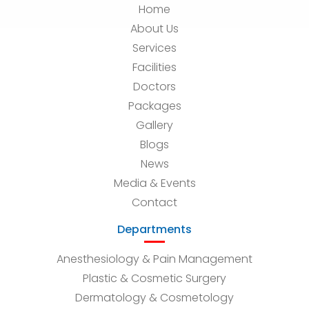
Home
About Us
Services
Facilities
Doctors
Packages
Gallery
Blogs
News
Media & Events
Contact
Departments
Anesthesiology & Pain Management
Plastic & Cosmetic Surgery
Dermatology & Cosmetology